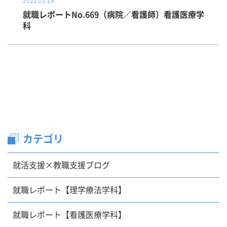
2022.01.19
就職レポートNo.669（病院／看護師）看護医療学
科
カテゴリ
就活支援×教職支援ブログ
就職レポート【理学療法学科】
就職レポート【看護医療学科】