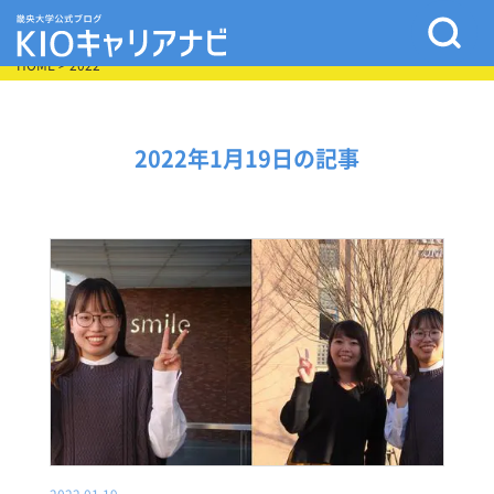
HOME
> 2022
2022年1月19日の記事