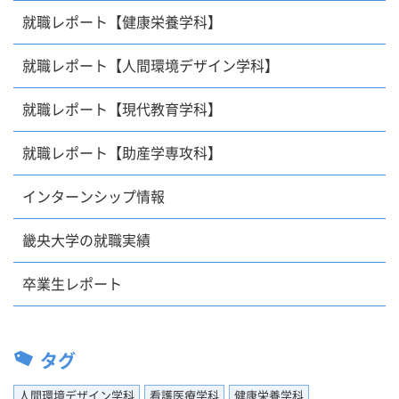
就職レポート【健康栄養学科】
就職レポート【人間環境デザイン学科】
就職レポート【現代教育学科】
就職レポート【助産学専攻科】
インターンシップ情報
畿央大学の就職実績
卒業生レポート
タグ
人間環境デザイン学科
看護医療学科
健康栄養学科