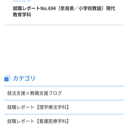
2022.11.19
就職レポートNo.694（奈良県／小学校教諭）現代
教育学科
カテゴリ
就活支援×教職支援ブログ
就職レポート【理学療法学科】
就職レポート【看護医療学科】