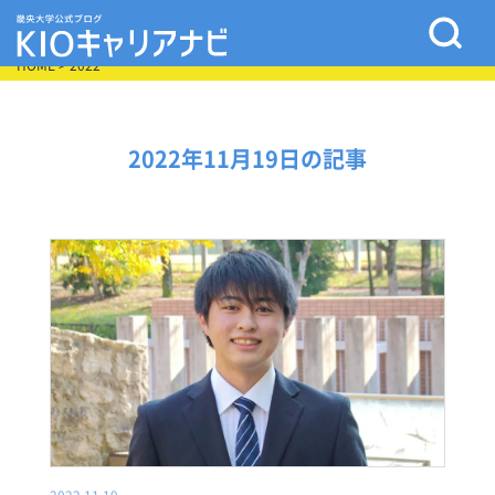
HOME
> 2022
2022年11月19日の記事