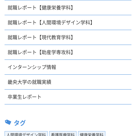
就職レポート【健康栄養学科】
就職レポート【人間環境デザイン学科】
就職レポート【現代教育学科】
就職レポート【助産学専攻科】
インターンシップ情報
畿央大学の就職実績
卒業生レポート
タグ
人間環境デザイン学科
看護医療学科
健康栄養学科