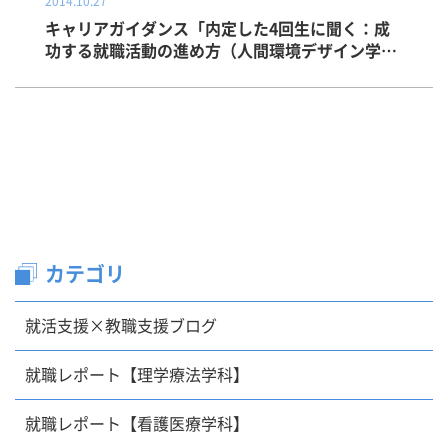
2014.10.27
キャリアガイダンス「内定した4回生に聞く：成
功する就職活動の進め方（人間環境デザイン学
科）」
カテゴリ
就活支援×教職支援ブログ
就職レポート【理学療法学科】
就職レポート【看護医療学科】