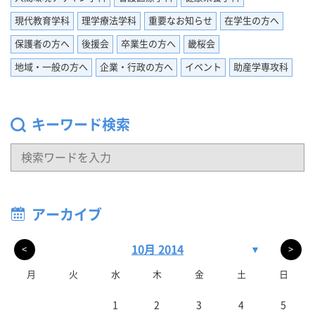
現代教育学科
理学療法学科
重要なお知らせ
在学生の方へ
保護者の方へ
後援会
卒業生の方へ
畿桜会
地域・一般の方へ
企業・行政の方へ
イベント
助産学専攻科
キーワード検索
アーカイブ
10月 2014
▼
<
>
月
火
水
木
金
土
日
1
2
3
4
5