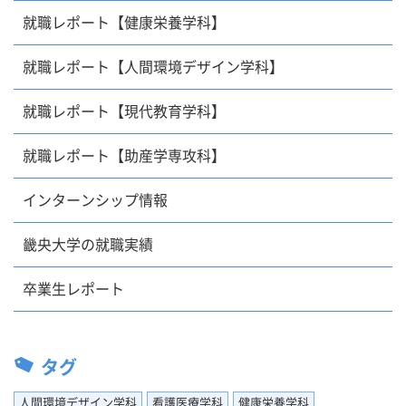
就職レポート【健康栄養学科】
就職レポート【人間環境デザイン学科】
就職レポート【現代教育学科】
就職レポート【助産学専攻科】
インターンシップ情報
畿央大学の就職実績
卒業生レポート
タグ
人間環境デザイン学科
看護医療学科
健康栄養学科