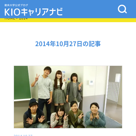
HOME
> 2014
2014年10月27日の記事