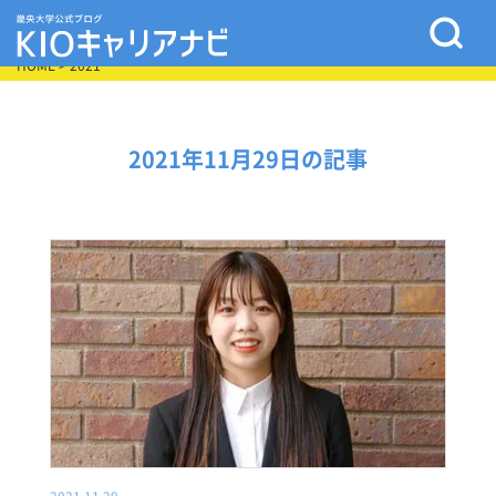
HOME
> 2021
2021年11月29日の記事