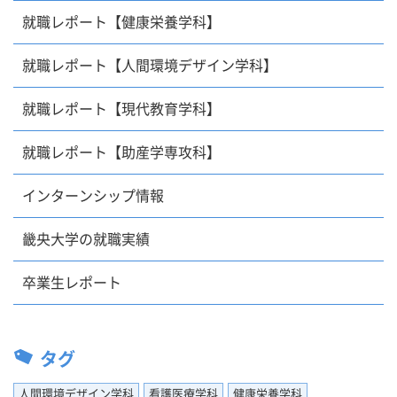
就職レポート【健康栄養学科】
就職レポート【人間環境デザイン学科】
就職レポート【現代教育学科】
就職レポート【助産学専攻科】
インターンシップ情報
畿央大学の就職実績
卒業生レポート
タグ
人間環境デザイン学科
看護医療学科
健康栄養学科