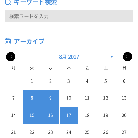
キーワード検索
アーカイブ
8月 2017
▼
<
>
月
火
水
木
金
土
日
1
2
3
4
5
6
7
8
9
10
11
12
13
14
15
16
17
18
19
20
21
22
23
24
25
26
27