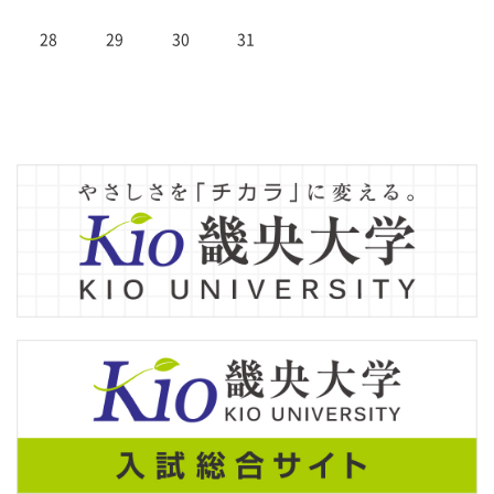
28
29
30
31