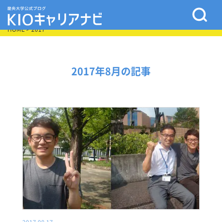
HOME
> 2017
2017年8月の記事