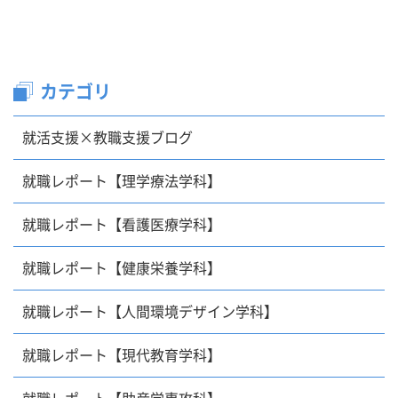
カテゴリ
就活支援×教職支援ブログ
就職レポート【理学療法学科】
就職レポート【看護医療学科】
就職レポート【健康栄養学科】
就職レポート【人間環境デザイン学科】
就職レポート【現代教育学科】