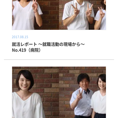
2017.08.15
就活レポート ～就職活動の現場から～
No.419（病院）