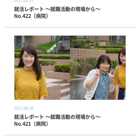
2017.08.17
就活レポート ～就職活動の現場から～
No.422（病院）
2017.08.16
就活レポート ～就職活動の現場から～
No.421（病院）