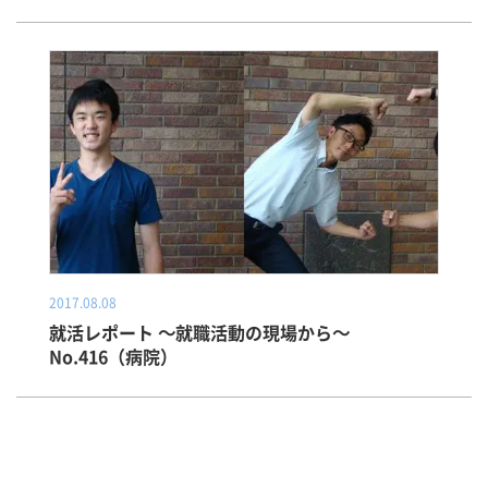
2017.08.08
就活レポート ～就職活動の現場から～
No.416（病院）