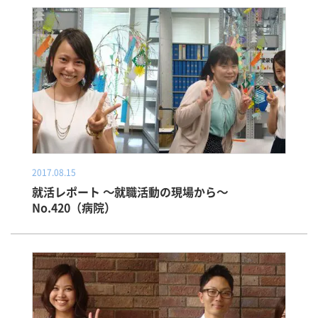
2017.08.15
就活レポート ～就職活動の現場から～
No.420（病院）