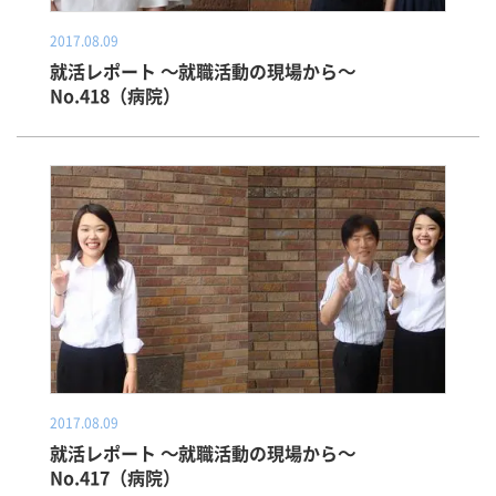
2017.08.09
就活レポート ～就職活動の現場から～
No.418（病院）
2017.08.09
就活レポート ～就職活動の現場から～
No.417（病院）