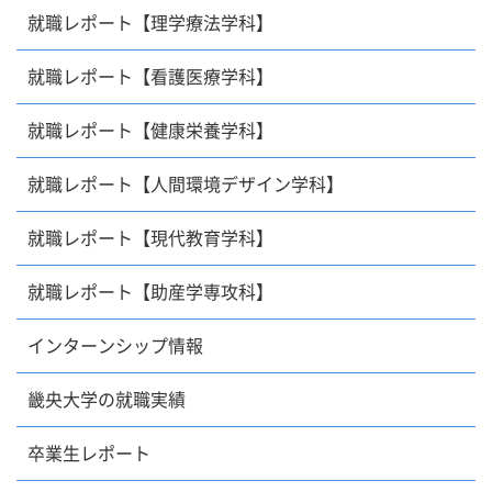
就職レポート【理学療法学科】
就職レポート【看護医療学科】
就職レポート【健康栄養学科】
就職レポート【人間環境デザイン学科】
就職レポート【現代教育学科】
就職レポート【助産学専攻科】
インターンシップ情報
畿央大学の就職実績
卒業生レポート