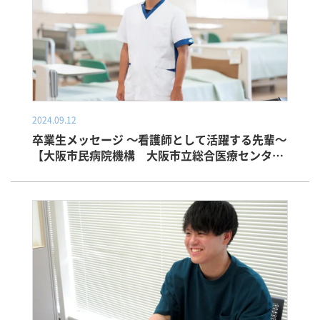
2024.09.12
卒業生メッセージ ～看護師として活躍する先輩～
【大阪市民病院機構 大阪市立総合医療センタ
ー】