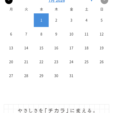
7月 2026
▼
<
>
月
火
水
木
金
土
日
1
2
3
4
5
6
7
8
9
10
11
12
13
14
15
16
17
18
19
20
21
22
23
24
25
26
27
28
29
30
31