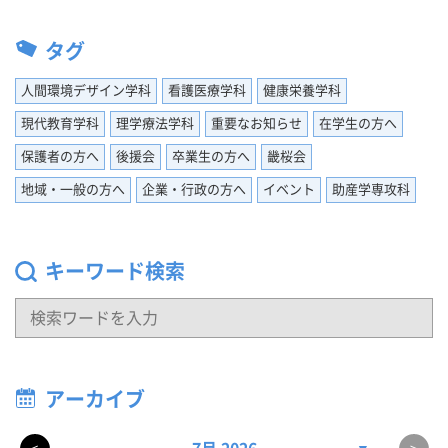
タグ
人間環境デザイン学科
看護医療学科
健康栄養学科
現代教育学科
理学療法学科
重要なお知らせ
在学生の方へ
保護者の方へ
後援会
卒業生の方へ
畿桜会
地域・一般の方へ
企業・行政の方へ
イベント
助産学専攻科
キーワード検索
アーカイブ