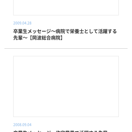
2009.04.28
卒業生メッセージ～病院で栄養士として活躍する
先輩～【岡波総合病院】
2008.09.04