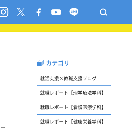
カテゴリ
就活支援×教職支援ブログ
就職レポート【理学療法学科】
就職レポート【看護医療学科】
就職レポート【健康栄養学科】
ポー