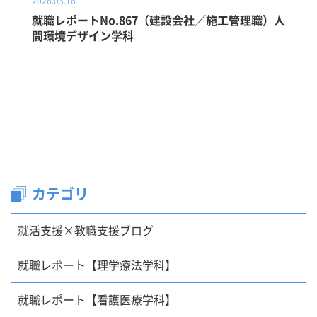
2026.03.16
就職レポートNo.867（建設会社／施工管理職）人
間環境デザイン学科
カテゴリ
就活支援×教職支援ブログ
就職レポート【理学療法学科】
就職レポート【看護医療学科】