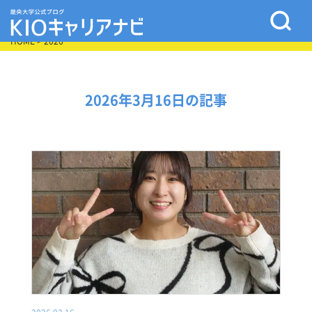
HOME
> 2026
2026年3月16日の記事