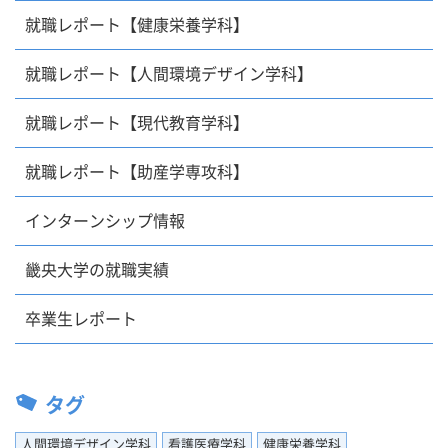
就職レポート【健康栄養学科】
就職レポート【人間環境デザイン学科】
就職レポート【現代教育学科】
就職レポート【助産学専攻科】
インターンシップ情報
畿央大学の就職実績
卒業生レポート
タグ
人間環境デザイン学科
看護医療学科
健康栄養学科