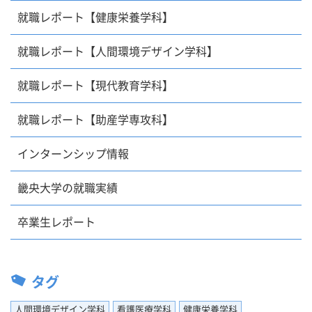
就職レポート【健康栄養学科】
就職レポート【人間環境デザイン学科】
就職レポート【現代教育学科】
就職レポート【助産学専攻科】
インターンシップ情報
畿央大学の就職実績
卒業生レポート
タグ
人間環境デザイン学科
看護医療学科
健康栄養学科