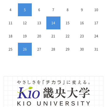
4
5
6
7
8
9
10
11
12
13
14
15
16
17
18
19
20
21
22
23
24
25
26
27
28
29
30
31