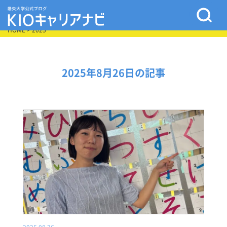
HOME
> 2025
2025年8月26日の記事