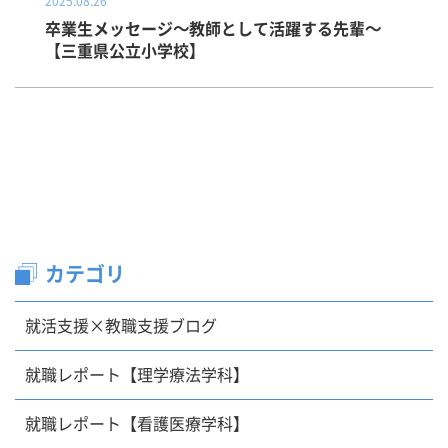
2025.08.26
卒業生メッセージ～教師として活躍する先輩～
【三重県公立小学校】
カテゴリ
就活支援×教職支援ブログ
就職レポート【理学療法学科】
就職レポート【看護医療学科】