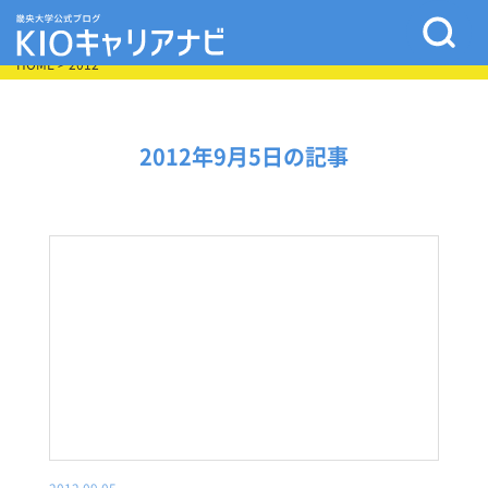
HOME
> 2012
2012年9月5日の記事