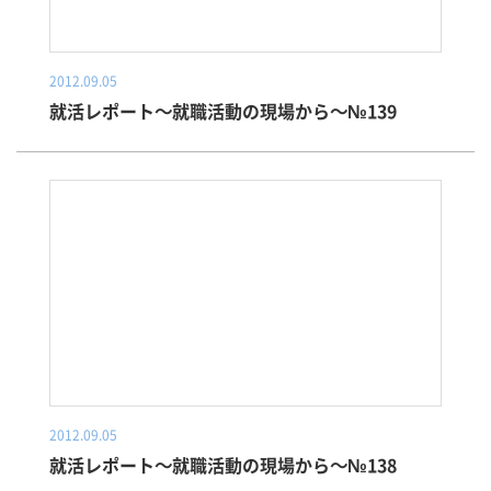
2012.09.05
就活レポート～就職活動の現場から～№139
2012.09.05
就活レポート～就職活動の現場から～№138