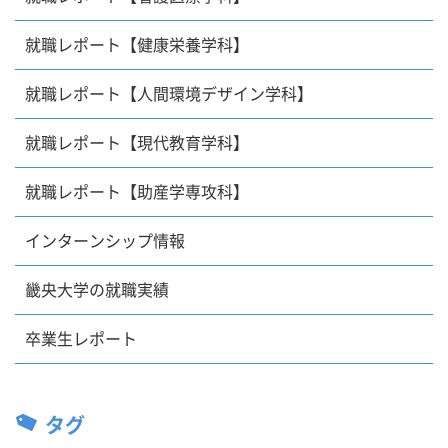
就職レポート【健康栄養学科】
就職レポート【人間環境デザイン学科】
就職レポート【現代教育学科】
就職レポート【助産学専攻科】
インターンシップ情報
畿央大学の就職実績
卒業生レポート
タグ