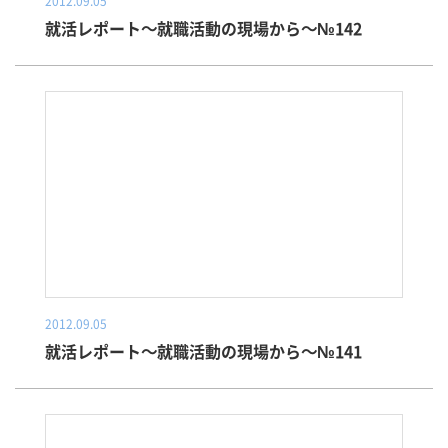
2012.09.05
就活レポート～就職活動の現場から～№142
2012.09.05
就活レポート～就職活動の現場から～№141