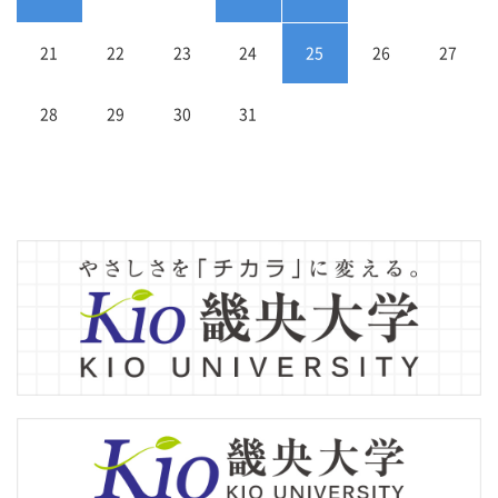
21
22
23
24
25
26
27
28
29
30
31