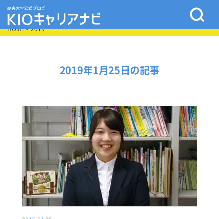
HOME
> 2019
2019年1月25日の記事