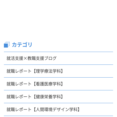
カテゴリ
就活支援×教職支援ブログ
就職レポート【理学療法学科】
就職レポート【看護医療学科】
就職レポート【健康栄養学科】
就職レポート【人間環境デザイン学科】