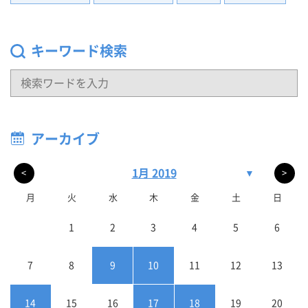
キーワード検索
アーカイブ
1月 2019
▼
<
>
月
火
水
木
金
土
日
1
2
3
4
5
6
7
8
9
10
11
12
13
14
15
16
17
18
19
20