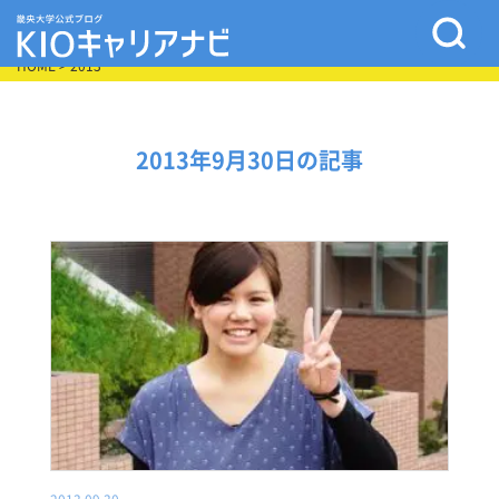
HOME
> 2013
2013年9月30日の記事