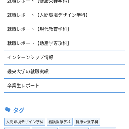
就職レポート【健康栄養学科】
就職レポート【人間環境デザイン学科】
就職レポート【現代教育学科】
就職レポート【助産学専攻科】
インターンシップ情報
畿央大学の就職実績
卒業生レポート
タグ
人間環境デザイン学科
看護医療学科
健康栄養学科