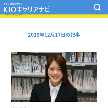
HOME
> 2019
2019年12月17日の記事