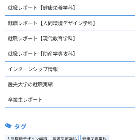
就職レポート【健康栄養学科】
就職レポート【人間環境デザイン学科】
就職レポート【現代教育学科】
就職レポート【助産学専攻科】
インターンシップ情報
畿央大学の就職実績
卒業生レポート
タグ
人間環境デザイン学科
看護医療学科
健康栄養学科