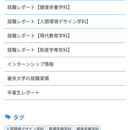
就職レポート【健康栄養学科】
就職レポート【人間環境デザイン学科】
就職レポート【現代教育学科】
就職レポート【助産学専攻科】
インターンシップ情報
畿央大学の就職実績
卒業生レポート
タグ
人間環境デザイン学科
看護医療学科
健康栄養学科