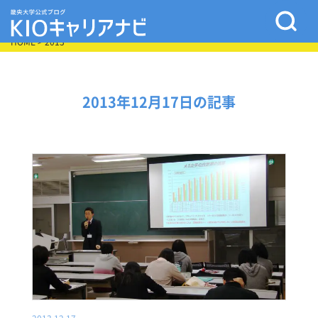
HOME
> 2013
2013年12月17日の記事