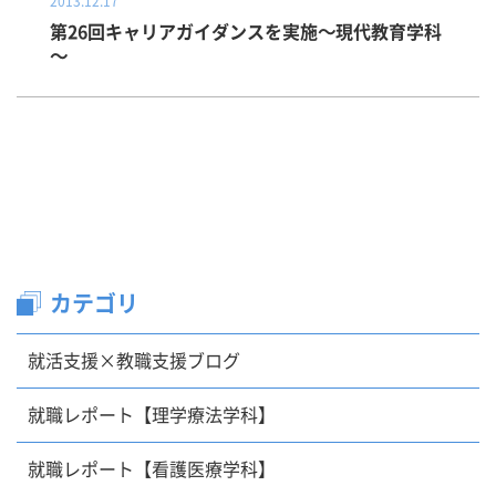
2013.12.17
第26回キャリアガイダンスを実施～現代教育学科
～
カテゴリ
就活支援×教職支援ブログ
就職レポート【理学療法学科】
就職レポート【看護医療学科】