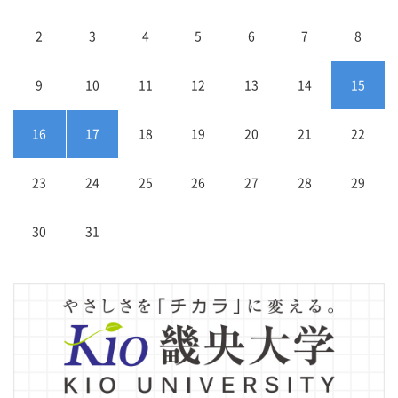
2
3
4
5
6
7
8
9
10
11
12
13
14
15
16
17
18
19
20
21
22
23
24
25
26
27
28
29
30
31