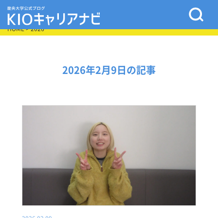
HOME
> 2026
2026年2月9日の記事