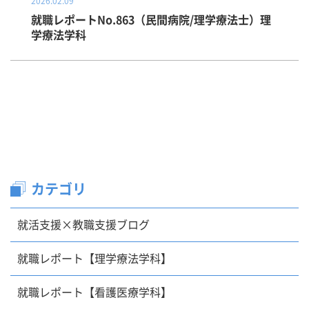
2026.02.09
就職レポートNo.863（民間病院/理学療法士）理
学療法学科
カテゴリ
就活支援×教職支援ブログ
就職レポート【理学療法学科】
就職レポート【看護医療学科】