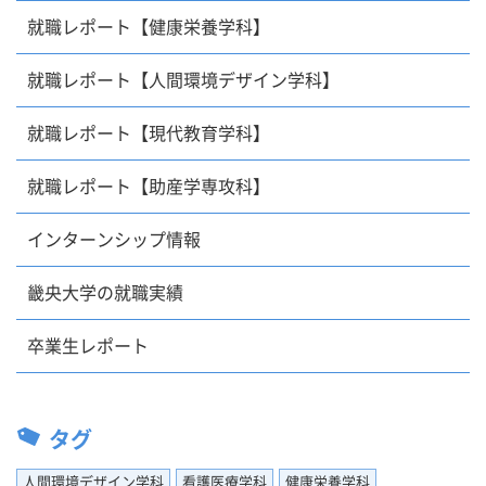
就職レポート【健康栄養学科】
就職レポート【人間環境デザイン学科】
就職レポート【現代教育学科】
就職レポート【助産学専攻科】
インターンシップ情報
畿央大学の就職実績
卒業生レポート
タグ
人間環境デザイン学科
看護医療学科
健康栄養学科