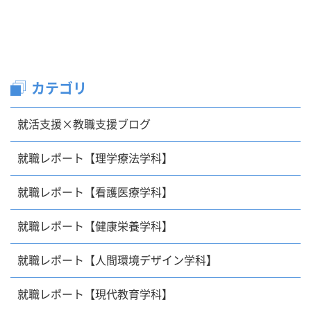
カテゴリ
就活支援×教職支援ブログ
就職レポート【理学療法学科】
就職レポート【看護医療学科】
就職レポート【健康栄養学科】
就職レポート【人間環境デザイン学科】
就職レポート【現代教育学科】