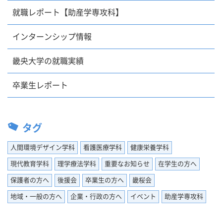
就職レポート【助産学専攻科】
インターンシップ情報
畿央大学の就職実績
卒業生レポート
タグ
人間環境デザイン学科
看護医療学科
健康栄養学科
現代教育学科
理学療法学科
重要なお知らせ
在学生の方へ
保護者の方へ
後援会
卒業生の方へ
畿桜会
地域・一般の方へ
企業・行政の方へ
イベント
助産学専攻科