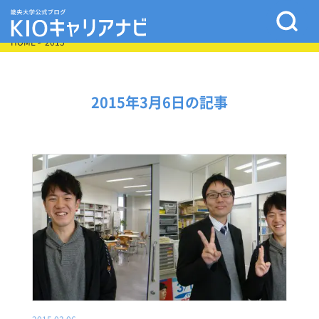
HOME
> 2015
2015年3月6日の記事