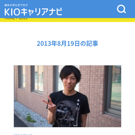
HOME
> 2013
2013年8月19日の記事