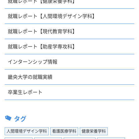
就職レポート【健康栄養学科】
就職レポート【人間環境デザイン学科】
就職レポート【現代教育学科】
就職レポート【助産学専攻科】
インターンシップ情報
畿央大学の就職実績
卒業生レポート
タグ
人間環境デザイン学科
看護医療学科
健康栄養学科