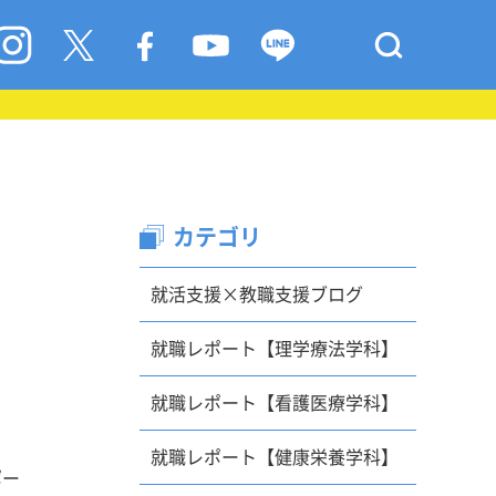
カテゴリ
就活支援×教職支援ブログ
就職レポート【理学療法学科】
就職レポート【看護医療学科】
就職レポート【健康栄養学科】
ポー