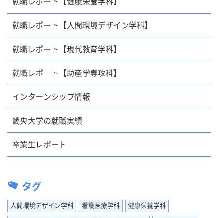
就職レポート【健康栄養学科】
就職レポート【人間環境デザイン学科】
就職レポート【現代教育学科】
就職レポート【助産学専攻科】
インターンシップ情報
畿央大学の就職実績
卒業生レポート
タグ
人間環境デザイン学科
看護医療学科
健康栄養学科