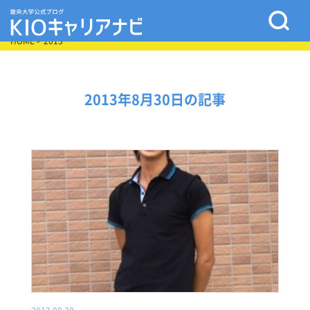
HOME
> 2013
2013年8月30日の記事