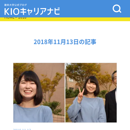
HOME
> 2018
2018年11月13日の記事