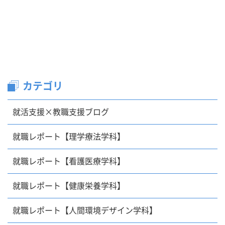
カテゴリ
就活支援×教職支援ブログ
就職レポート【理学療法学科】
就職レポート【看護医療学科】
就職レポート【健康栄養学科】
就職レポート【人間環境デザイン学科】