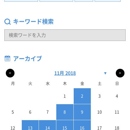
キーワード検索
アーカイブ
11月 2018
▼
<
>
月
火
水
木
金
土
日
1
2
3
4
5
6
7
8
9
10
11
12
13
14
15
16
17
18