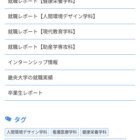
就職レポート【健康栄養学科】
就職レポート【人間環境デザイン学科】
就職レポート【現代教育学科】
就職レポート【助産学専攻科】
インターンシップ情報
畿央大学の就職実績
卒業生レポート
タグ
人間環境デザイン学科
看護医療学科
健康栄養学科