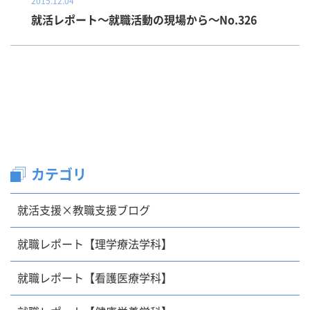
2015.12.04
就活レポート～就職活動の現場から～No.326
カテゴリ
就活支援×教職支援ブログ
就職レポート【理学療法学科】
就職レポート【看護医療学科】