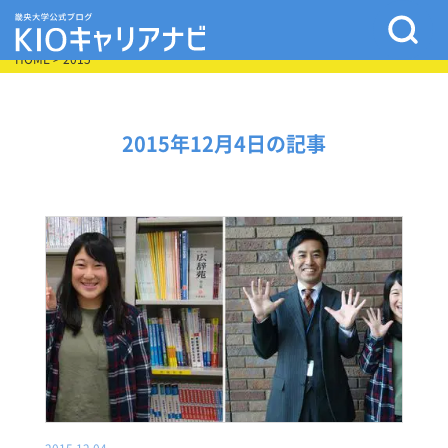
HOME
> 2015
2015年12月4日の記事