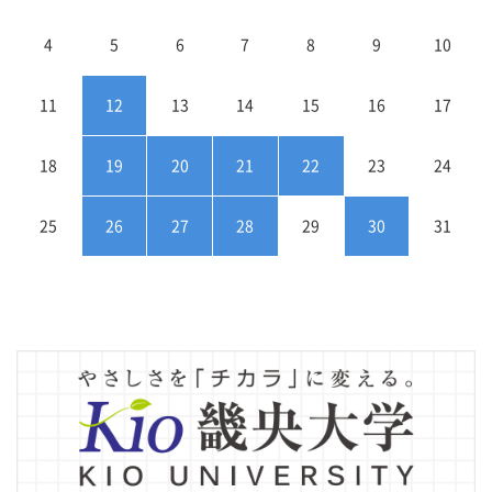
4
5
6
7
8
9
10
11
12
13
14
15
16
17
18
19
20
21
22
23
24
25
26
27
28
29
30
31