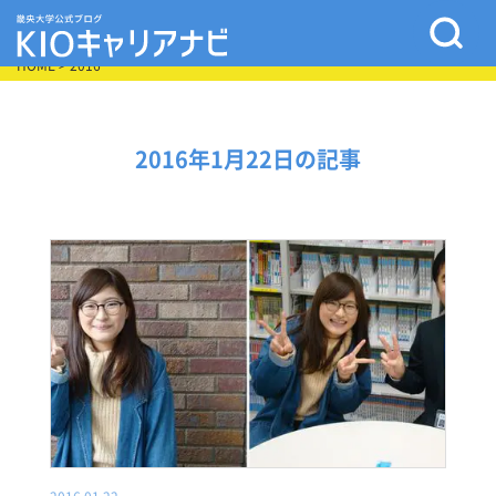
HOME
> 2016
2016年1月22日の記事