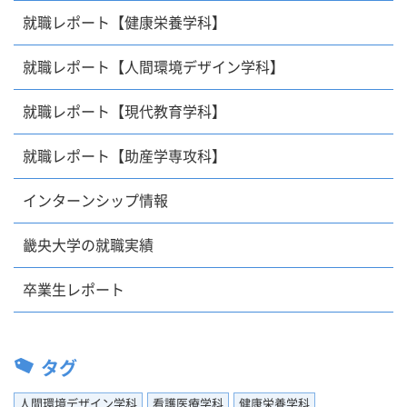
就職レポート【健康栄養学科】
就職レポート【人間環境デザイン学科】
就職レポート【現代教育学科】
就職レポート【助産学専攻科】
インターンシップ情報
畿央大学の就職実績
卒業生レポート
タグ
人間環境デザイン学科
看護医療学科
健康栄養学科