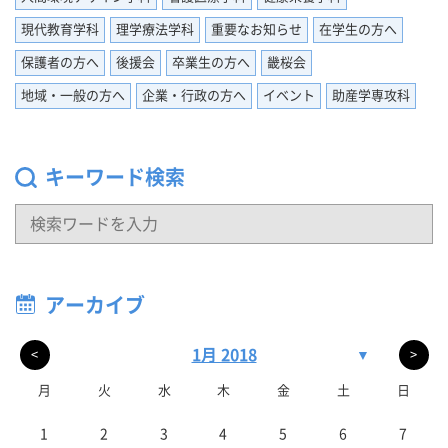
現代教育学科
理学療法学科
重要なお知らせ
在学生の方へ
保護者の方へ
後援会
卒業生の方へ
畿桜会
地域・一般の方へ
企業・行政の方へ
イベント
助産学専攻科
キーワード検索
アーカイブ
1月 2018
▼
<
>
月
火
水
木
金
土
日
1
2
3
4
5
6
7