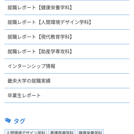
就職レポート【健康栄養学科】
就職レポート【人間環境デザイン学科】
就職レポート【現代教育学科】
就職レポート【助産学専攻科】
インターンシップ情報
畿央大学の就職実績
卒業生レポート
タグ
人間環境デザイン学科
看護医療学科
健康栄養学科