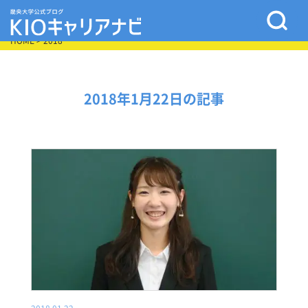
HOME
> 2018
2018年1月22日の記事