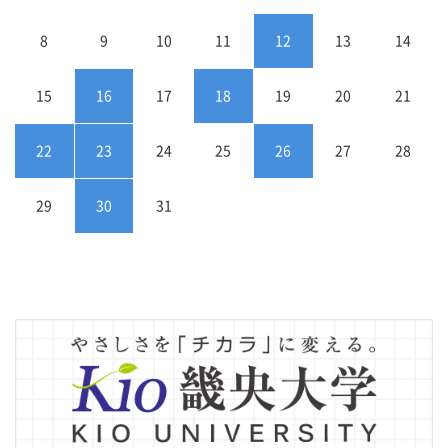
8
9
10
11
12
13
14
15
16
17
18
19
20
21
22
23
24
25
26
27
28
29
30
31