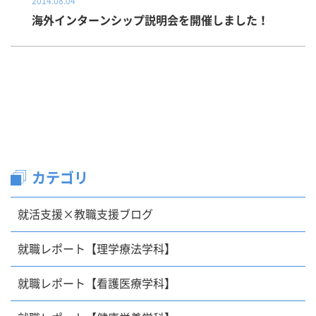
2014.08.04
海外インターンシップ説明会を開催しました！
カテゴリ
就活支援×教職支援ブログ
就職レポート【理学療法学科】
就職レポート【看護医療学科】