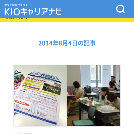
HOME
> 2014
2014年8月4日の記事