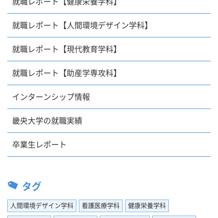
就職レポート【健康栄養学科】
就職レポート【人間環境デザイン学科】
就職レポート【現代教育学科】
就職レポート【助産学専攻科】
インターンシップ情報
畿央大学の就職実績
卒業生レポート
タグ
人間環境デザイン学科
看護医療学科
健康栄養学科