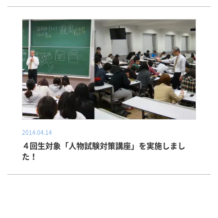
2014.04.14
４回生対象「人物試験対策講座」を実施しまし
た！