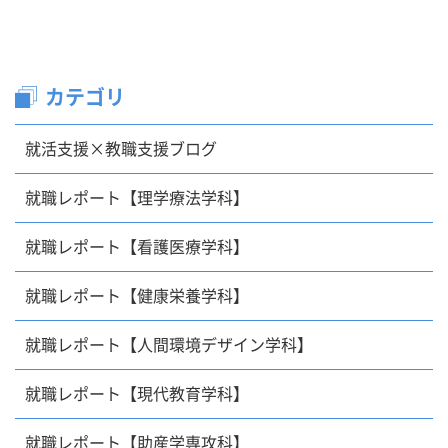
カテゴリ
就活支援×教職支援ブログ
就職レポート【理学療法学科】
就職レポート【看護医療学科】
就職レポート【健康栄養学科】
就職レポート【人間環境デザイン学科】
就職レポート【現代教育学科】
就職レポート【助産学専攻科】