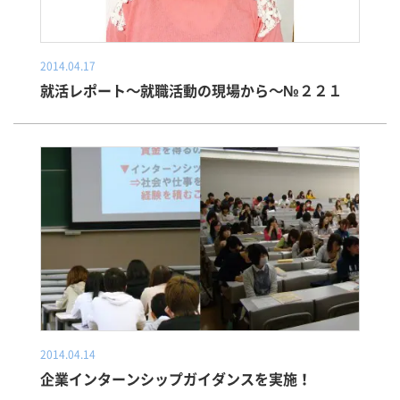
2014.04.17
就活レポート～就職活動の現場から～№２２１
2014.04.14
企業インターンシップガイダンスを実施！