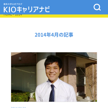
HOME
> 2014
2014年4月の記事