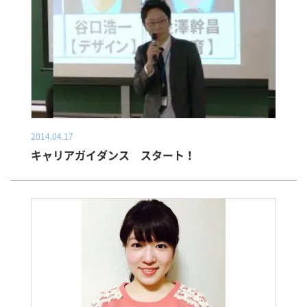
2014.04.17
キャリアガイダンス スタート！