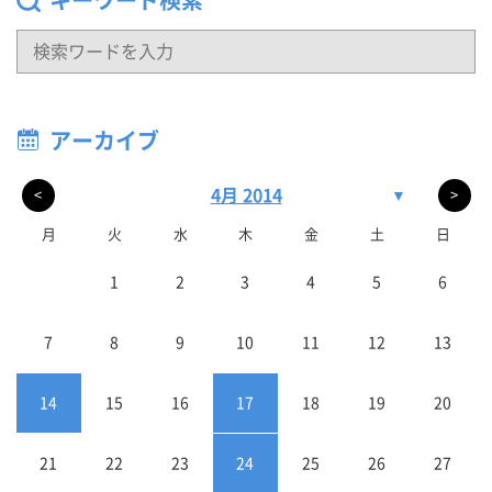
アーカイブ
4月 2014
▼
<
>
月
火
水
木
金
土
日
1
2
3
4
5
6
7
8
9
10
11
12
13
14
15
16
17
18
19
20
21
22
23
24
25
26
27