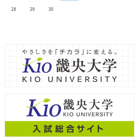
28
29
30