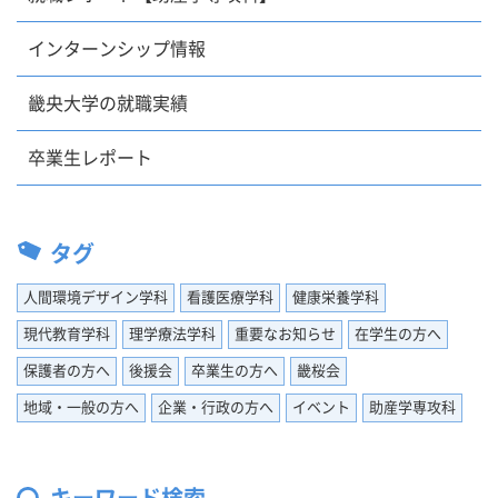
インターンシップ情報
畿央大学の就職実績
卒業生レポート
タグ
人間環境デザイン学科
看護医療学科
健康栄養学科
現代教育学科
理学療法学科
重要なお知らせ
在学生の方へ
保護者の方へ
後援会
卒業生の方へ
畿桜会
地域・一般の方へ
企業・行政の方へ
イベント
助産学専攻科
キーワード検索