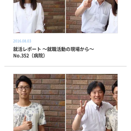
2016.08.03
就活レポート ～就職活動の現場から～
No.352（病院）