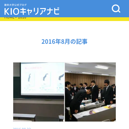
HOME
> 2016
2016年8月の記事