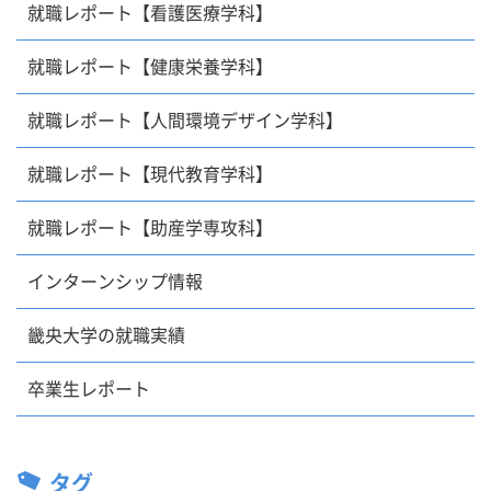
就職レポート【看護医療学科】
就職レポート【健康栄養学科】
就職レポート【人間環境デザイン学科】
就職レポート【現代教育学科】
就職レポート【助産学専攻科】
インターンシップ情報
畿央大学の就職実績
卒業生レポート
タグ