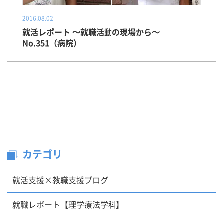
2016.08.02
就活レポート ～就職活動の現場から～
No.351（病院）
カテゴリ
就活支援×教職支援ブログ
就職レポート【理学療法学科】