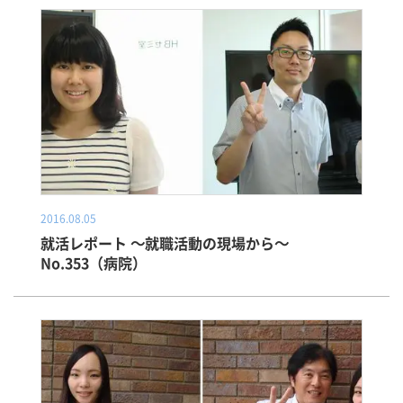
2016.08.05
就活レポート ～就職活動の現場から～
No.353（病院）