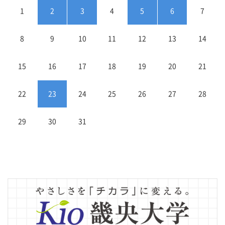
1
2
3
4
5
6
7
8
9
10
11
12
13
14
15
16
17
18
19
20
21
22
23
24
25
26
27
28
29
30
31