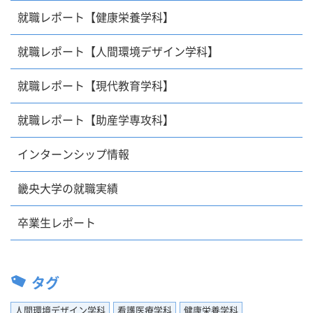
就職レポート【健康栄養学科】
就職レポート【人間環境デザイン学科】
就職レポート【現代教育学科】
就職レポート【助産学専攻科】
インターンシップ情報
畿央大学の就職実績
卒業生レポート
タグ
人間環境デザイン学科
看護医療学科
健康栄養学科