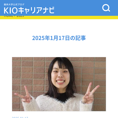
HOME
> 2025
2025年1月17日の記事