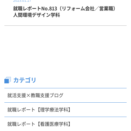
2025.01.17
就職レポートNo.813（リフォーム会社／営業職）
人間環境デザイン学科
カテゴリ
就活支援×教職支援ブログ
就職レポート【理学療法学科】
就職レポート【看護医療学科】