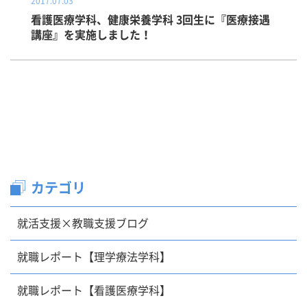
2017.07.03
看護医療学科、健康栄養学科 3回生に『医療接遇
講座』を実施しました！
カテゴリ
就活支援×教職支援ブログ
就職レポート【理学療法学科】
就職レポート【看護医療学科】