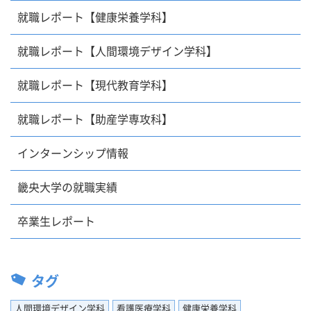
就職レポート【健康栄養学科】
就職レポート【人間環境デザイン学科】
就職レポート【現代教育学科】
就職レポート【助産学専攻科】
インターンシップ情報
畿央大学の就職実績
卒業生レポート
タグ
人間環境デザイン学科
看護医療学科
健康栄養学科