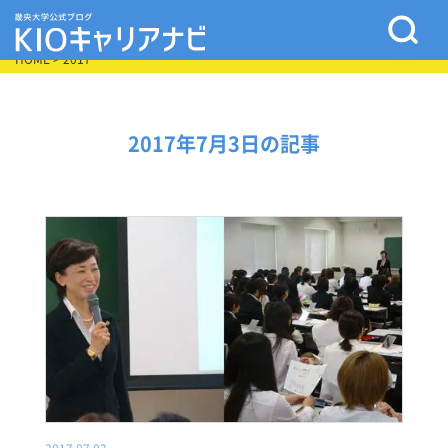
HOME
> 2017
2017年7月3日の記事