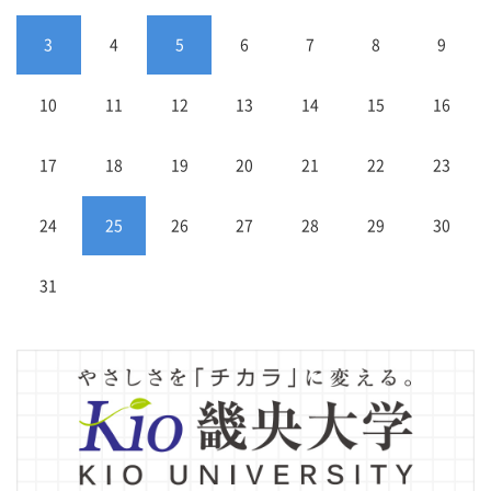
3
4
5
6
7
8
9
10
11
12
13
14
15
16
17
18
19
20
21
22
23
24
25
26
27
28
29
30
31