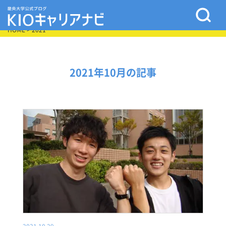
HOME
> 2021
2021年10月の記事