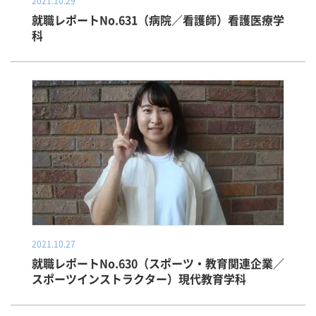
2021.10.29
就職レポートNo.631（病院／看護師）看護医療学
科
2021.10.27
就職レポートNo.630（スポーツ・教育関連企業／
スポーツインストラクター）現代教育学科