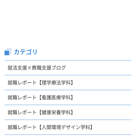
カテゴリ
就活支援×教職支援ブログ
就職レポート【理学療法学科】
就職レポート【看護医療学科】
就職レポート【健康栄養学科】
就職レポート【人間環境デザイン学科】