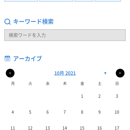
キーワード検索
アーカイブ
10月 2021
▼
<
>
月
火
水
木
金
土
日
1
2
3
4
5
6
7
8
9
10
11
12
13
14
15
16
17