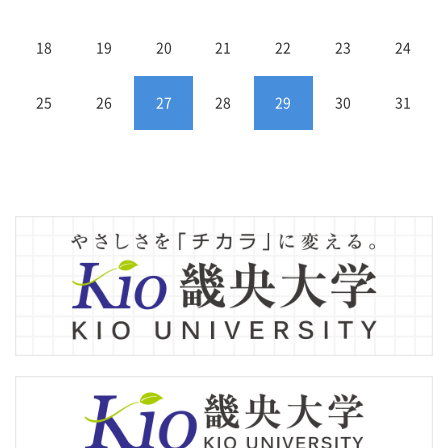
18
19
20
21
22
23
24
25
26
27
28
29
30
31