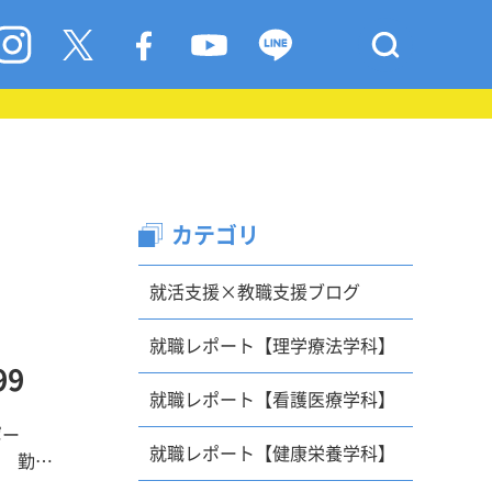
カテゴリ
就活支援×教職支援ブログ
就職レポート【理学療法学科】
9
就職レポート【看護医療学科】
ポー
就職レポート【健康栄養学科】