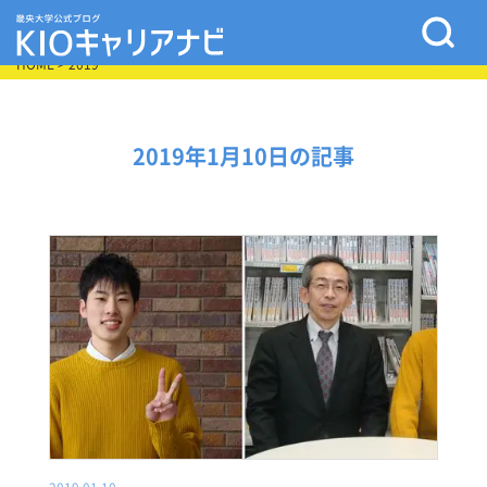
HOME
> 2019
2019年1月10日の記事