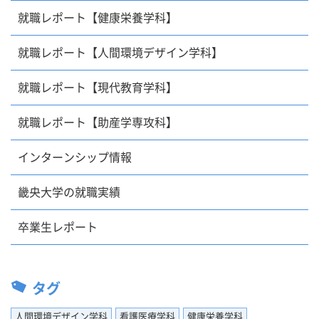
就職レポート【健康栄養学科】
就職レポート【人間環境デザイン学科】
就職レポート【現代教育学科】
就職レポート【助産学専攻科】
インターンシップ情報
畿央大学の就職実績
卒業生レポート
タグ
人間環境デザイン学科
看護医療学科
健康栄養学科