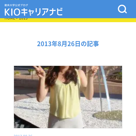
HOME
> 2013
2013年8月26日の記事