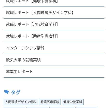
就職レポート【健康栄養学科】
就職レポート【人間環境デザイン学科】
就職レポート【現代教育学科】
就職レポート【助産学専攻科】
インターンシップ情報
畿央大学の就職実績
卒業生レポート
タグ
人間環境デザイン学科
看護医療学科
健康栄養学科