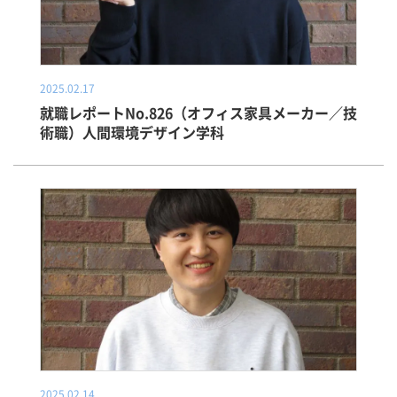
2025.02.17
就職レポートNo.826（オフィス家具メーカー／技
術職）人間環境デザイン学科
2025.02.14