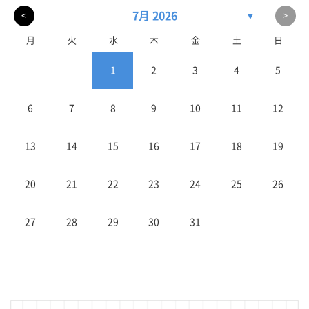
7月 2026
▼
<
>
月
火
水
木
金
土
日
1
2
3
4
5
6
7
8
9
10
11
12
13
14
15
16
17
18
19
20
21
22
23
24
25
26
27
28
29
30
31