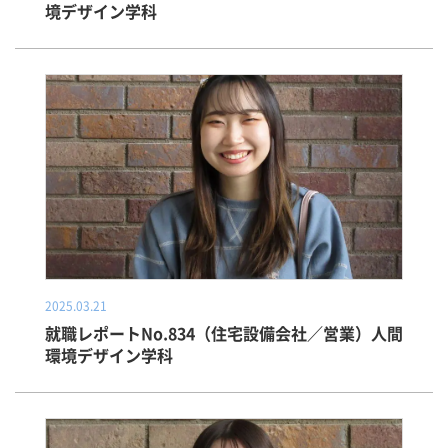
境デザイン学科
2025.03.21
就職レポートNo.834（住宅設備会社／営業）人間
環境デザイン学科