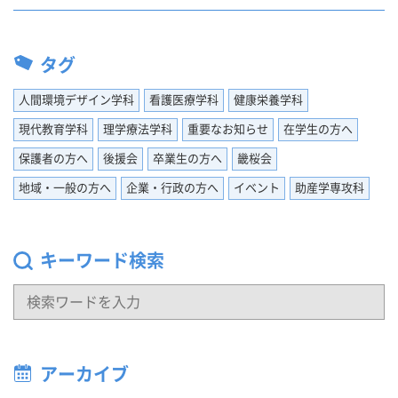
タグ
人間環境デザイン学科
看護医療学科
健康栄養学科
現代教育学科
理学療法学科
重要なお知らせ
在学生の方へ
保護者の方へ
後援会
卒業生の方へ
畿桜会
地域・一般の方へ
企業・行政の方へ
イベント
助産学専攻科
キーワード検索
アーカイブ