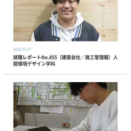
2026.01.27
就職レポートNo.855（建築会社／施工管理職）人
間環境デザイン学科