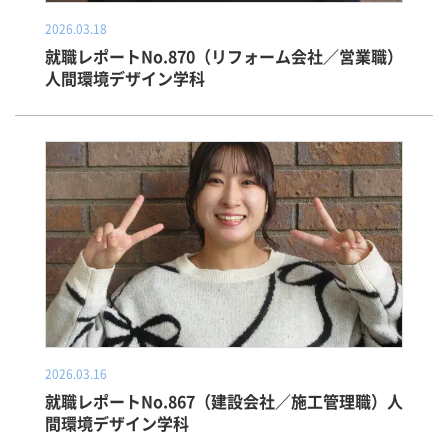
2026.03.18
就職レポートNo.870（リフォーム会社／営業職）
人間環境デザイン学科
2026.03.16
就職レポートNo.867（建設会社／施工管理職）人
間環境デザイン学科