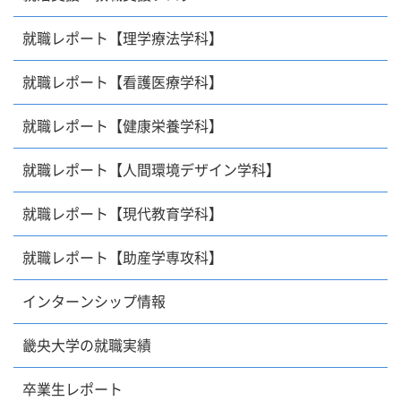
就職レポート【理学療法学科】
就職レポート【看護医療学科】
就職レポート【健康栄養学科】
就職レポート【人間環境デザイン学科】
就職レポート【現代教育学科】
就職レポート【助産学専攻科】
インターンシップ情報
畿央大学の就職実績
卒業生レポート