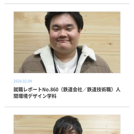
2026.02.04
就職レポートNo.860（鉄道会社／鉄道技術職）人
間環境デザイン学科