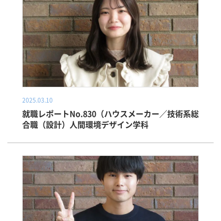
2025.03.10
就職レポートNo.830（ハウスメーカー／技術系総
合職（設計）人間環境デザイン学科