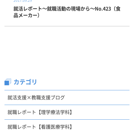
2017.09.29
就活レポート～就職活動の現場から～No.423（食
品メーカー）
カテゴリ
就活支援×教職支援ブログ
就職レポート【理学療法学科】
就職レポート【看護医療学科】