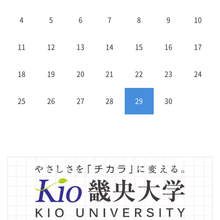
4
5
6
7
8
9
10
11
12
13
14
15
16
17
18
19
20
21
22
23
24
25
26
27
28
29
30