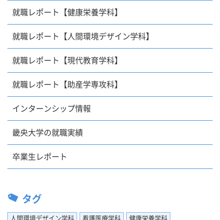
就職レポート【健康栄養学科】
就職レポート【人間環境デザイン学科】
就職レポート【現代教育学科】
就職レポート【助産学専攻科】
インターンシップ情報
畿央大学の就職実績
卒業生レポート
タグ
人間環境デザイン学科
看護医療学科
健康栄養学科