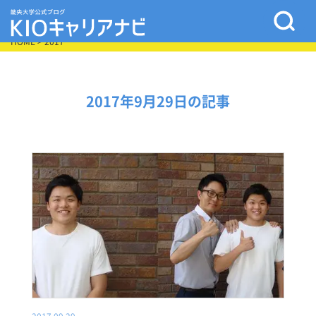
HOME
> 2017
2017年9月29日の記事