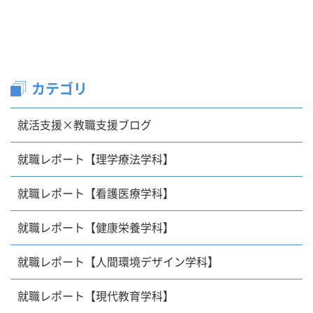
カテゴリ
就活支援×教職支援ブログ
就職レポート【理学療法学科】
就職レポート【看護医療学科】
就職レポート【健康栄養学科】
就職レポート【人間環境デザイン学科】
就職レポート【現代教育学科】