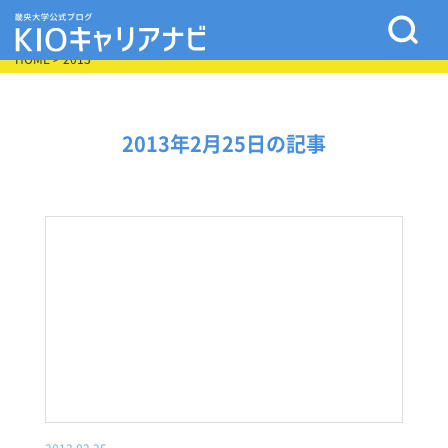
HOME
> 2013
2013年2月25日の記事