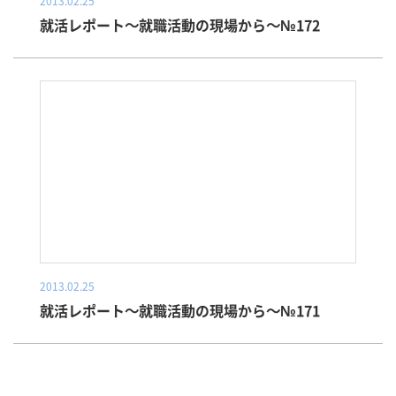
2013.02.25
就活レポート～就職活動の現場から～№172
2013.02.25
就活レポート～就職活動の現場から～№171