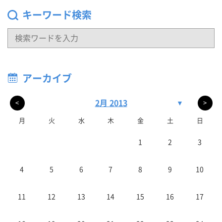
キーワード検索
アーカイブ
2月 2013
▼
<
>
月
火
水
木
金
土
日
1
2
3
4
5
6
7
8
9
10
11
12
13
14
15
16
17