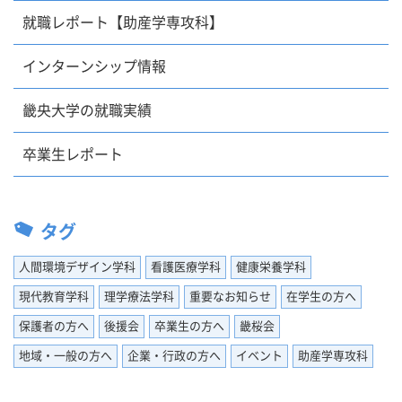
就職レポート【助産学専攻科】
インターンシップ情報
畿央大学の就職実績
卒業生レポート
タグ
人間環境デザイン学科
看護医療学科
健康栄養学科
現代教育学科
理学療法学科
重要なお知らせ
在学生の方へ
保護者の方へ
後援会
卒業生の方へ
畿桜会
地域・一般の方へ
企業・行政の方へ
イベント
助産学専攻科