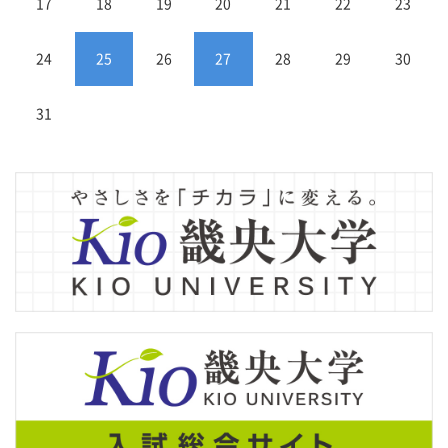
17
18
19
20
21
22
23
24
25
26
27
28
29
30
31