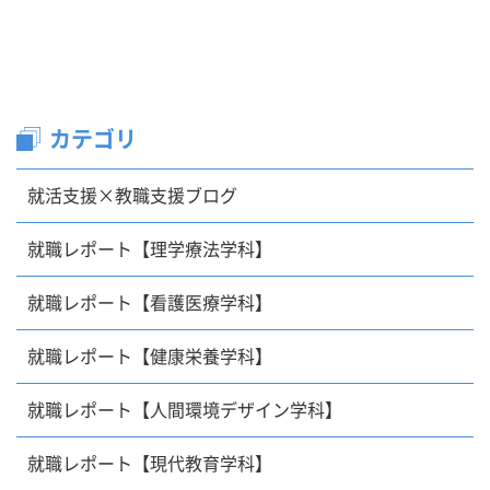
カテゴリ
就活支援×教職支援ブログ
就職レポート【理学療法学科】
就職レポート【看護医療学科】
就職レポート【健康栄養学科】
就職レポート【人間環境デザイン学科】
就職レポート【現代教育学科】