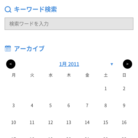
キーワード検索
アーカイブ
1月 2011
▼
<
>
月
火
水
木
金
土
日
1
2
3
4
5
6
7
8
9
10
11
12
13
14
15
16