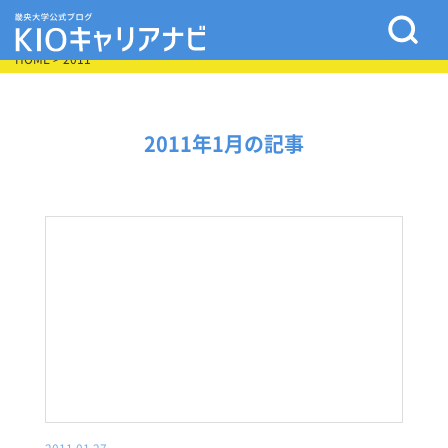
HOME
> 2011
2011年1月の記事