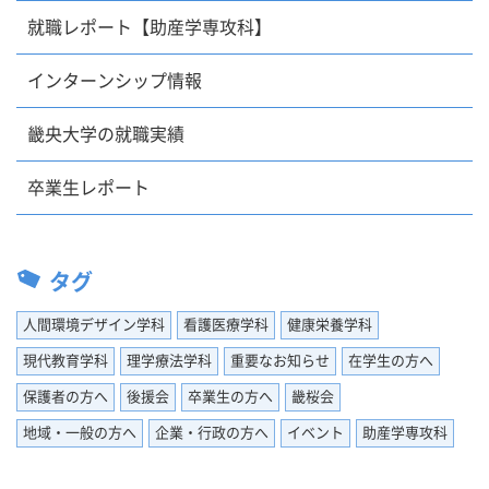
就職レポート【助産学専攻科】
インターンシップ情報
畿央大学の就職実績
卒業生レポート
タグ
人間環境デザイン学科
看護医療学科
健康栄養学科
現代教育学科
理学療法学科
重要なお知らせ
在学生の方へ
保護者の方へ
後援会
卒業生の方へ
畿桜会
地域・一般の方へ
企業・行政の方へ
イベント
助産学専攻科