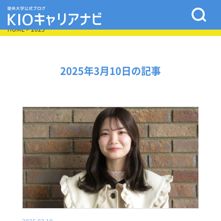
HOME
> 2025
2025年3月10日の記事