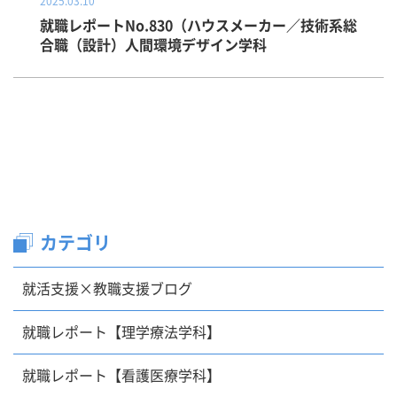
2025.03.10
就職レポートNo.830（ハウスメーカー／技術系総
合職（設計）人間環境デザイン学科
カテゴリ
就活支援×教職支援ブログ
就職レポート【理学療法学科】
就職レポート【看護医療学科】