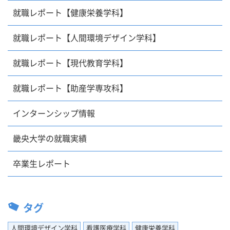
就職レポート【健康栄養学科】
就職レポート【人間環境デザイン学科】
就職レポート【現代教育学科】
就職レポート【助産学専攻科】
インターンシップ情報
畿央大学の就職実績
卒業生レポート
タグ
人間環境デザイン学科
看護医療学科
健康栄養学科