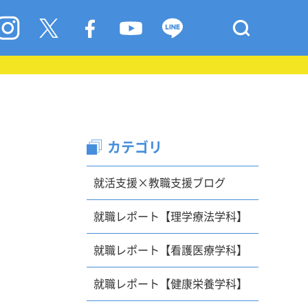
カテゴリ
就活支援×教職支援ブログ
就職レポート【理学療法学科】
就職レポート【看護医療学科】
就職レポート【健康栄養学科】