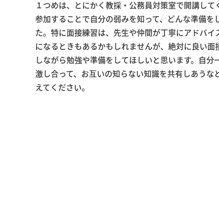
１つめは、とにかく教採・公務員対策室で開講して
参加することで自分の弱みを知って、どんな準備を
た。特に面接練習は、先生や仲間が丁寧にアドバイ
になるときもあるかもしれませんが、絶対に良い面
しながら勉強や準備をしてほしいと思います。自分
激し合って、お互いの知らない知識を共有しあうな
えてください。