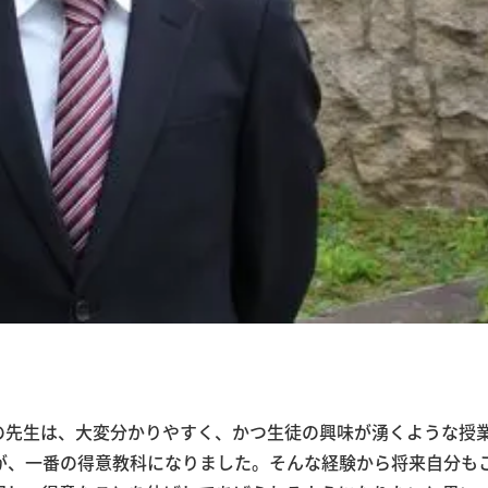
の先生は、大変分かりやすく、かつ生徒の興味が湧くような授
が、一番の得意教科になりました。そんな経験から将来自分も