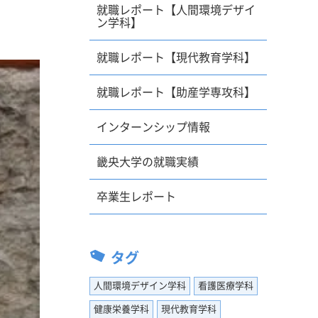
就職レポート【人間環境デザイ
ン学科】
就職レポート【現代教育学科】
就職レポート【助産学専攻科】
インターンシップ情報
畿央大学の就職実績
卒業生レポート
タグ
人間環境デザイン学科
看護医療学科
健康栄養学科
現代教育学科