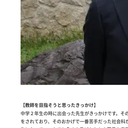
【教師を目指そうと思ったきっかけ】
中学２年生の時に出会った先生がきっかけです。そ
をされており、そのおかげで一番苦手だった社会科