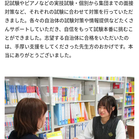
記試験やピアノなどの実技試験・個別から集団までの面接
対策など、それぞれの試験に合わせて対策を行っていただ
きました。各々の自治体の試験対策や情報提供などたくさ
んサポートしていただき、自信をもって試験本番に挑むこ
とができました。志望する自治体に合格をいただいたの
は、手厚い支援をしてくださった先生方のおかげです。本
当にありがとうございました。