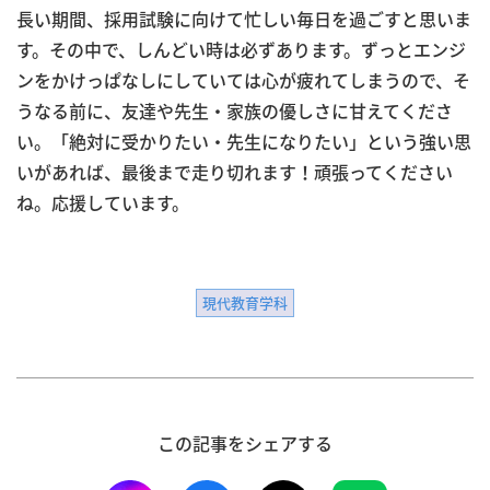
長い期間、採用試験に向けて忙しい毎日を過ごすと思いま
す。その中で、しんどい時は必ずあります。ずっとエンジ
ンをかけっぱなしにしていては心が疲れてしまうので、そ
うなる前に、友達や先生・家族の優しさに甘えてくださ
い。「絶対に受かりたい・先生になりたい」という強い思
いがあれば、最後まで走り切れます！頑張ってください
ね。応援しています。
現代教育学科
この記事をシェアする