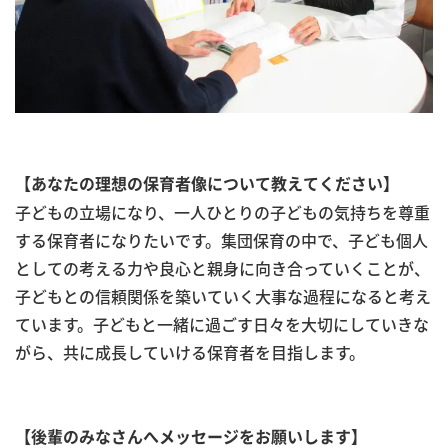
【あなたの理想の保育者像について教えてください】
子どもの立場になり、一人ひとりの子どもの気持ちを尊重
する保育者になりたいです。集団保育の中で、子ども個人
としての考える力や良心と親身に向き合っていくことが、
子どもとの信頼関係を築いていく大事な過程になると考え
ています。子どもと一緒に過ごす日々を大切にしていきな
がら、共に成長していける保育者を目指します。
【後輩のみなさんへメッセージをお願いします】