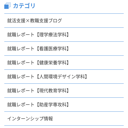
カテゴリ
就活支援×教職支援ブログ
就職レポート【理学療法学科】
就職レポート【看護医療学科】
就職レポート【健康栄養学科】
就職レポート【人間環境デザイン学科】
就職レポート【現代教育学科】
就職レポート【助産学専攻科】
インターンシップ情報