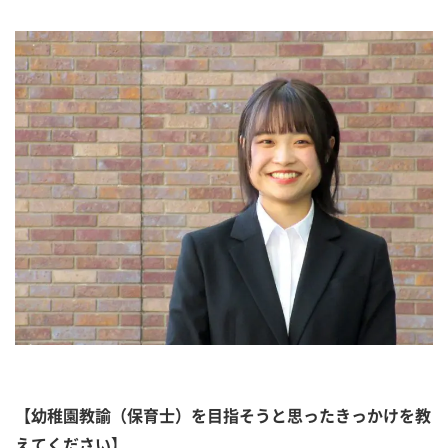
【幼稚園教諭（保育士）を目指そうと思ったきっかけを教
えてください】