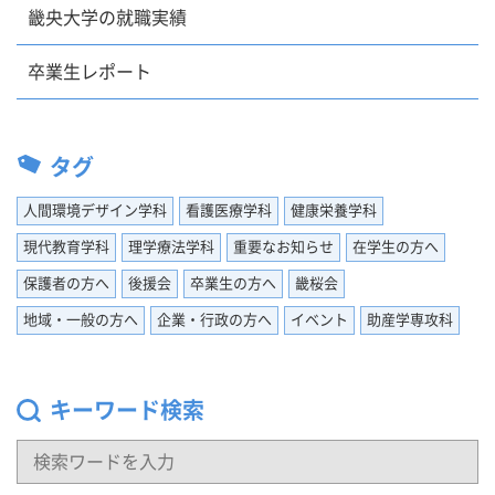
畿央大学の就職実績
卒業生レポート
タグ
人間環境デザイン学科
看護医療学科
健康栄養学科
現代教育学科
理学療法学科
重要なお知らせ
在学生の方へ
保護者の方へ
後援会
卒業生の方へ
畿桜会
地域・一般の方へ
企業・行政の方へ
イベント
助産学専攻科
キーワード検索