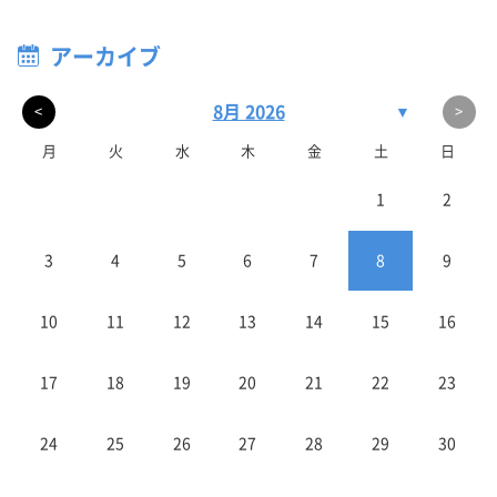
アーカイブ
8月 2026
▼
<
>
月
火
水
木
金
土
日
1
2
3
4
5
6
7
8
9
10
11
12
13
14
15
16
17
18
19
20
21
22
23
24
25
26
27
28
29
30