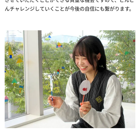
んチャレンジしていくことが今後の自信にも繋がります。