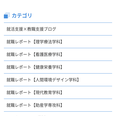
カテゴリ
就活支援×教職支援ブログ
就職レポート【理学療法学科】
就職レポート【看護医療学科】
就職レポート【健康栄養学科】
就職レポート【人間環境デザイン学科】
就職レポート【現代教育学科】
就職レポート【助産学専攻科】