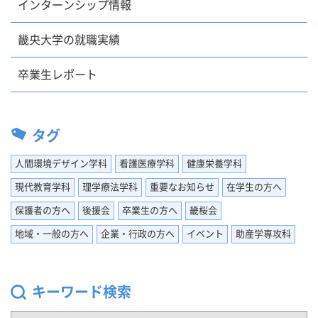
インターンシップ情報
畿央大学の就職実績
卒業生レポート
タグ
人間環境デザイン学科
看護医療学科
健康栄養学科
現代教育学科
理学療法学科
重要なお知らせ
在学生の方へ
保護者の方へ
後援会
卒業生の方へ
畿桜会
地域・一般の方へ
企業・行政の方へ
イベント
助産学専攻科
キーワード検索