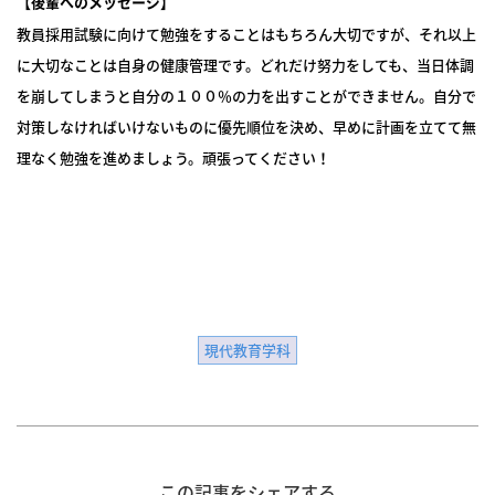
【
後輩へのメッセージ
】
教員採用試験に向けて勉強をすることはもちろん大切ですが、それ以上
に大切なことは自身の健康管理です。どれだけ努力をしても、当日体調
を崩してしまうと自分の１００％の力を出すことができません。自分で
対策しなければいけないものに優先順位を決め、早めに計画を立てて無
理なく勉強を進めましょう。頑張ってください！
現代教育学科
この記事をシェアする