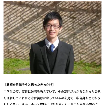
【
教師を目指そうと思ったきっかけ
】
中学生の時、友達に勉強を教えていて、その友達がわからなかった問題
を理解してくれたときに笑顔になっているのを見て、私自身もとてもう
れしく思い、また、それと同時に「教える」ということ自体の面白さ、