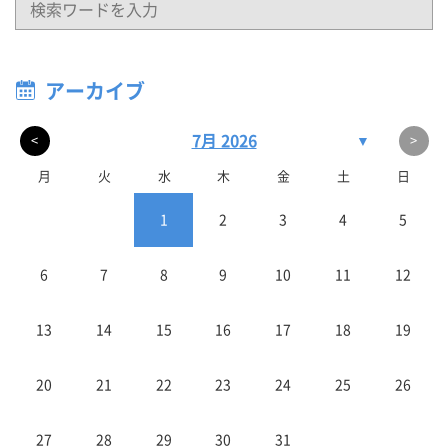
アーカイブ
7月 2026
▼
<
>
月
火
水
木
金
土
日
1
2
3
4
5
6
7
8
9
10
11
12
13
14
15
16
17
18
19
20
21
22
23
24
25
26
27
28
29
30
31