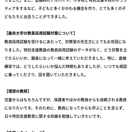
ティアをするなど、子どもと多くかかわる機会を作り、とても多くの子
どもたちと出会うことができました。
【
畿央大学の教員採用試験対策について
】
教員採用試験を受けるにあたって、対策室の先生方にとてもお世話にな
りました。特別支援教諭の教員採用試験のデータがなく、どう対策を立
てたらいいか、親身になって一緒に考えていただきました。特に、面接
練習では、どうしたらいいか悩んだ時期もありましたが、いつでも相談
に乗ってくださり、話を聞いていただきました。
【
理想の教師
】
児童からはもちろんですが、保護者やほかの教員からも信頼される教員
になりたいです。そのために、教員になってからも学ぶことを怠らず、
日々特別支援教育に関する知識を勉強していきたいです。