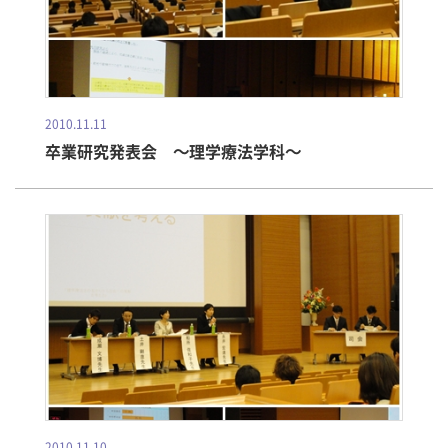
2010.11.11
卒業研究発表会 ～理学療法学科～
2010.11.10