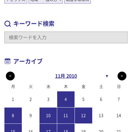
キーワード検索
アーカイブ
11月 2010
▼
<
>
月
火
水
木
金
土
日
1
2
3
4
5
6
7
8
9
10
11
12
13
14
15
16
17
18
19
20
21