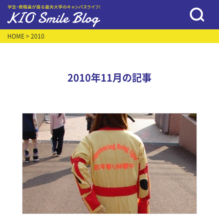
HOME
> 2010
2010年11月の記事