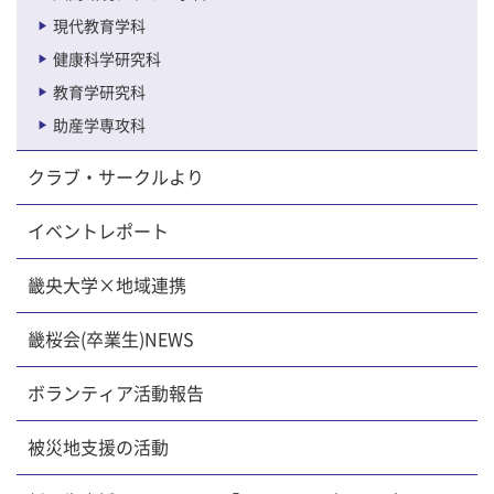
現代教育学科
健康科学研究科
教育学研究科
助産学専攻科
クラブ・サークルより
イベントレポート
畿央大学×地域連携
畿桜会(卒業生)NEWS
ボランティア活動報告
被災地支援の活動