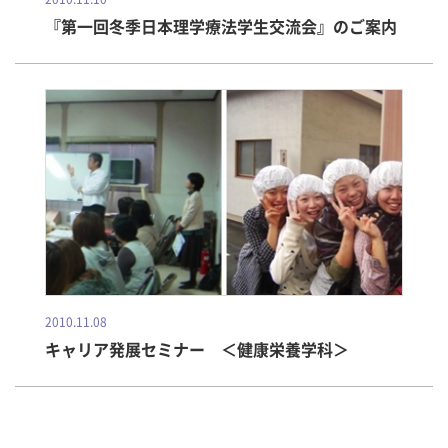
『第一回冬季日本理学療法学生交流会』のご案内
2010.11.08
キャリア発展セミナー ＜健康栄養学科＞