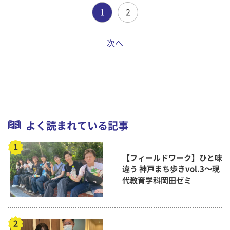
1
2
次へ
よく読まれている記事
【フィールドワーク】ひと味
違う 神戸まち歩きvol.3～現
代教育学科岡田ゼミ