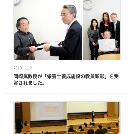
2010.11.12
岡崎眞教授が「栄養士養成施設の教員顕彰」を受
賞されました。