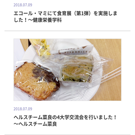
2018.07.09
エコール・マミにて食育展（第1弾）を実施しま
した！～健康栄養学科
2018.07.09
ヘルスチーム菜良の4大学交流会を行いました！
～ヘルスチーム菜良