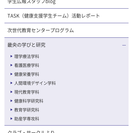
学生広報スタッフblog
TASK（健康支援学生チーム）活動レポート
次世代教育センタープログラム
畿央の学びと研究
理学療法学科
看護医療学科
健康栄養学科
人間環境デザイン学科
現代教育学科
健康科学研究科
教育学研究科
助産学専攻科
クラブ・サークルより