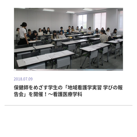
2018.07.09
保健師をめざす学生の「地域看護学実習 学びの報
告会」を開催！～看護医療学科