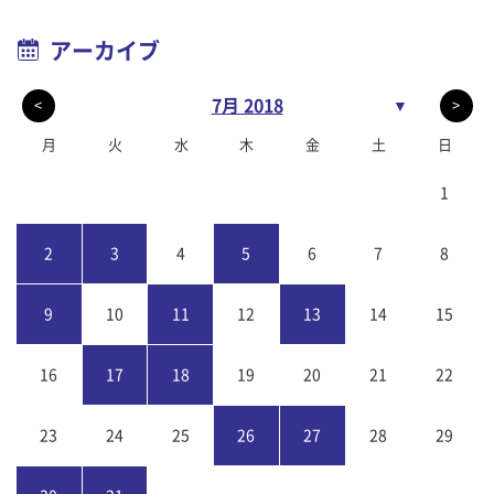
アーカイブ
7月 2018
▼
<
>
月
火
水
木
金
土
日
1
2
3
4
5
6
7
8
9
10
11
12
13
14
15
16
17
18
19
20
21
22
23
24
25
26
27
28
29