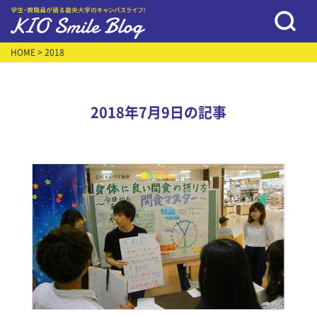
HOME
> 2018
2018年7月9日の記事