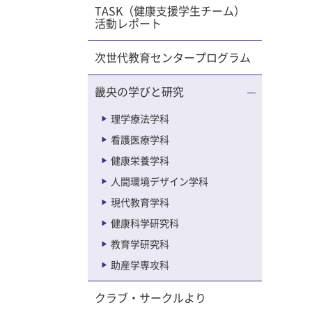
TASK（健康支援学生チーム）
活動レポート
次世代教育センタープログラム
畿央の学びと研究
理学療法学科
看護医療学科
健康栄養学科
人間環境デザイン学科
現代教育学科
健康科学研究科
教育学研究科
助産学専攻科
クラブ・サークルより