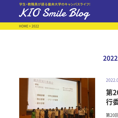
HOME
> 2022
202
2022.
第2
行
第20