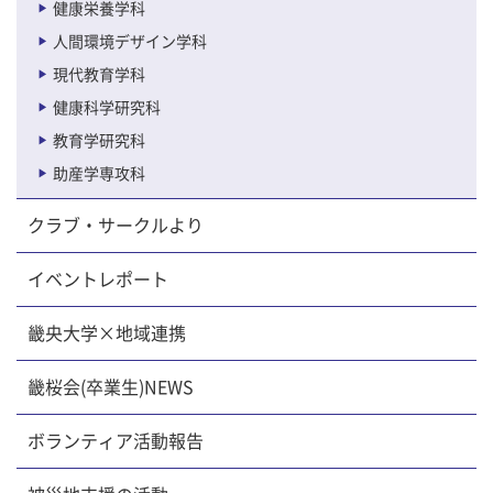
健康栄養学科
人間環境デザイン学科
現代教育学科
健康科学研究科
教育学研究科
助産学専攻科
クラブ・サークルより
イベントレポート
畿央大学×地域連携
畿桜会(卒業生)NEWS
ボランティア活動報告