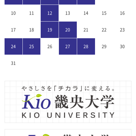
10
11
12
13
14
15
16
17
18
19
20
21
22
23
24
25
26
27
28
29
30
31