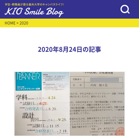
HOME
> 2020
2020年8月24日の記事