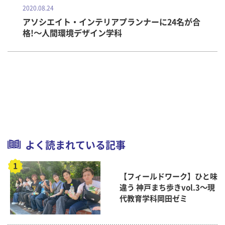
2020.08.24
アソシエイト・インテリアプランナーに24名が合
格!～人間環境デザイン学科
よく読まれている記事
【フィールドワーク】ひと味
違う 神戸まち歩きvol.3～現
代教育学科岡田ゼミ