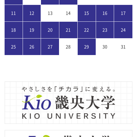
11
12
13
14
15
16
17
18
19
20
21
22
23
24
25
26
27
28
29
30
31