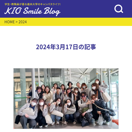
HOME
> 2024
2024年3月17日の記事