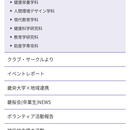
健康栄養学科
人間環境デザイン学科
現代教育学科
健康科学研究科
教育学研究科
助産学専攻科
クラブ・サークルより
イベントレポート
畿央大学×地域連携
畿桜会(卒業生)NEWS
ボランティア活動報告