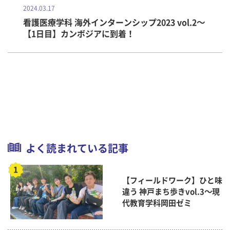
2024.03.17
看護医療学科 海外インターンシップ2023 vol.2～
【1日目】カンボジアに到着！
よく読まれている記事
【フィールドワーク】ひと味
違う 神戸まち歩きvol.3～現
代教育学科岡田ゼミ