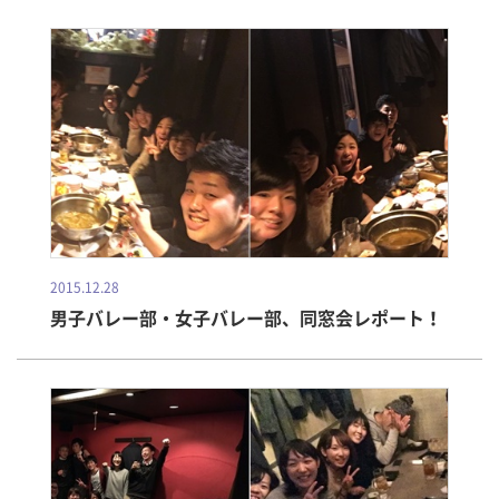
2015.12.28
男子バレー部・女子バレー部、同窓会レポート！