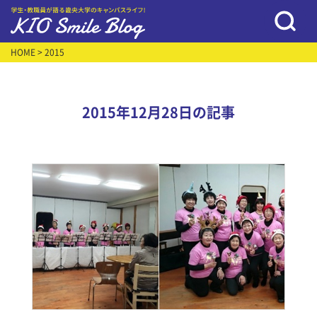
HOME
> 2015
2015年12月28日の記事