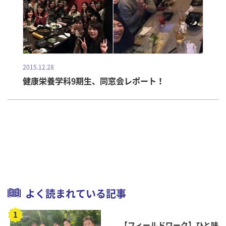
2015.12.28
健康栄養学科9期生、同窓会レポート！
よく読まれている記事
【フィールドワーク】ひと味