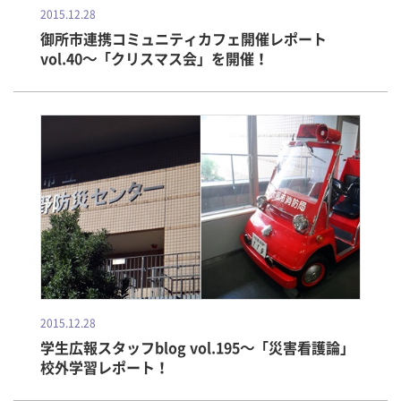
2015.12.28
御所市連携コミュニティカフェ開催レポート
vol.40～「クリスマス会」を開催！
2015.12.28
学生広報スタッフblog vol.195～「災害看護論」
校外学習レポート！