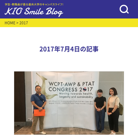
HOME
> 2017
2017年7月4日の記事