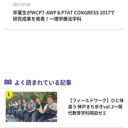
2017.07.04
卒業生がWCPT-AWP＆PTAT CONGRESS 2017で
研究成果を発表！～理学療法学科
よく読まれている記事
【フィールドワーク】ひと味
違う 神戸まち歩きvol.3～現
代教育学科岡田ゼミ