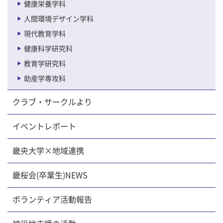
健康栄養学科
人間環境デザイン学科
現代教育学科
健康科学研究科
教育学研究科
助産学専攻科
クラブ・サークルより
イベントレポート
畿央大学×地域連携
畿桜会(卒業生)NEWS
ボランティア活動報告