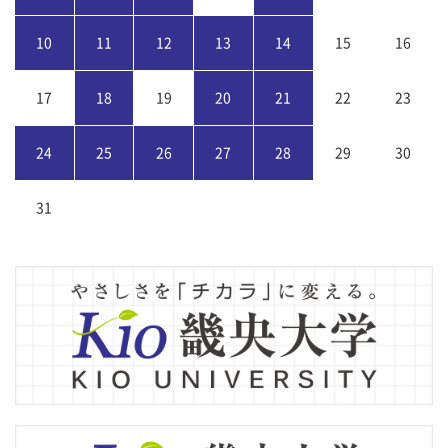
10
11
12
13
14
15
16
17
18
19
20
21
22
23
24
25
26
27
28
29
30
31