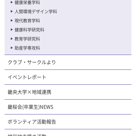
健康栄養学科
人間環境デザイン学科
現代教育学科
健康科学研究科
教育学研究科
助産学専攻科
クラブ・サークルより
イベントレポート
畿央大学×地域連携
畿桜会(卒業生)NEWS
ボランティア活動報告