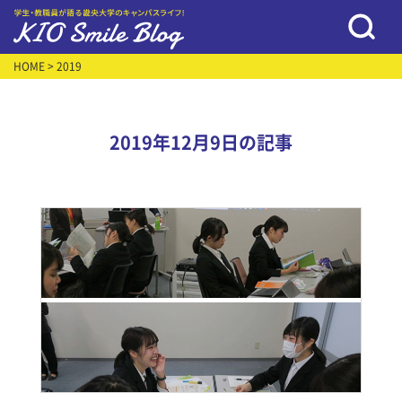
HOME
> 2019
2019年12月9日の記事