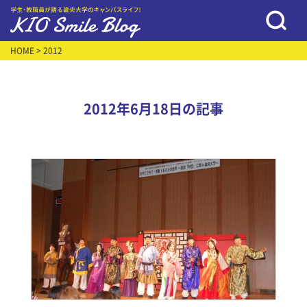
HOME
> 2012
2012年6月18日の記事