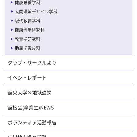
健康栄養学科
人間環境デザイン学科
現代教育学科
健康科学研究科
教育学研究科
助産学専攻科
クラブ・サークルより
イベントレポート
畿央大学×地域連携
畿桜会(卒業生)NEWS
ボランティア活動報告