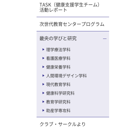
TASK（健康支援学生チーム）
活動レポート
次世代教育センタープログラム
畿央の学びと研究
理学療法学科
看護医療学科
健康栄養学科
人間環境デザイン学科
現代教育学科
健康科学研究科
教育学研究科
助産学専攻科
クラブ・サークルより